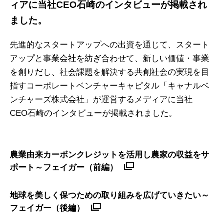
ィアに当社CEO石崎のインタビューが掲載され
ました。
先進的なスタートアップへの出資を通じて、スタート
アップと事業会社を紡ぎ合わせて、新しい価値・事業
を創りだし、社会課題を解決する共創社会の実現を目
指すコーポレートベンチャーキャピタル「キャナルベ
ンチャーズ株式会社」が運営するメディアに当社
CEO石崎のインタビューが掲載されました。
農業由来カーボンクレジットを活用し農家の収益をサ
ポート～フェイガー（前編）
地球を美しく保つための取り組みを広げていきたい～
フェイガー（後編）