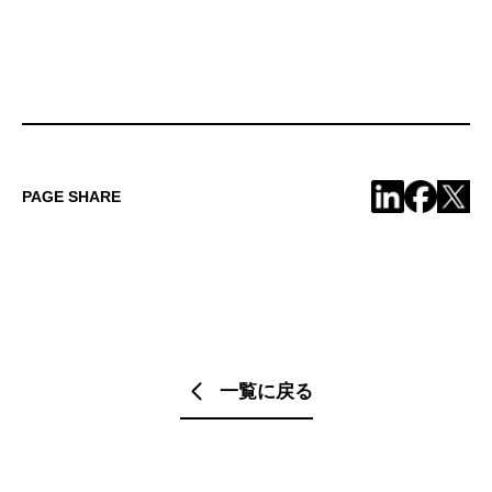
PAGE SHARE
一覧に戻る