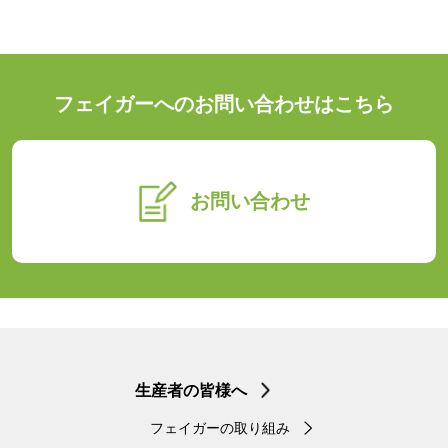
フェイガーへのお問い合わせはこちら
お問い合わせ
生産者の皆様へ
フェイガーの取り組み