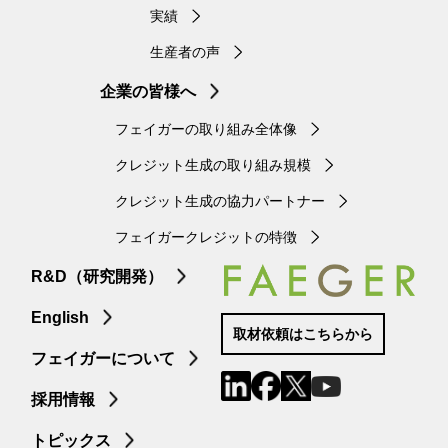
実績
生産者の声
企業の皆様へ
フェイガーの取り組み全体像
クレジット生成の取り組み規模
クレジット生成の協力パートナー
フェイガークレジットの特徴
R&D（研究開発）
English
取材依頼はこちらから
フェイガーについて
採用情報
トピックス