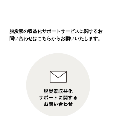
脱炭素の収益化サポートサービスに関する
お
問い合わせはこちらからお願いいたします。