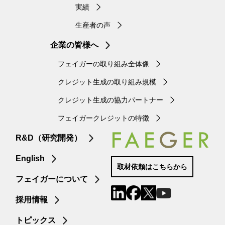
実績
生産者の声
企業の皆様へ
フェイガーの取り組み全体像
クレジット生成の取り組み規模
クレジット生成の協力パートナー
フェイガークレジットの特徴
R&D（研究開発）
English
取材依頼はこちらから
フェイガーについて
採用情報
トピックス