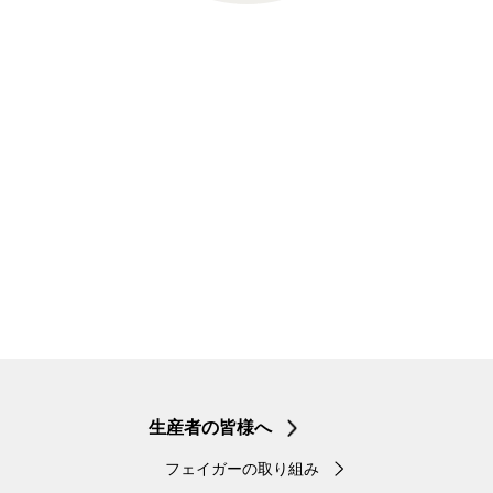
生産者の皆様へ
フェイガーの取り組み