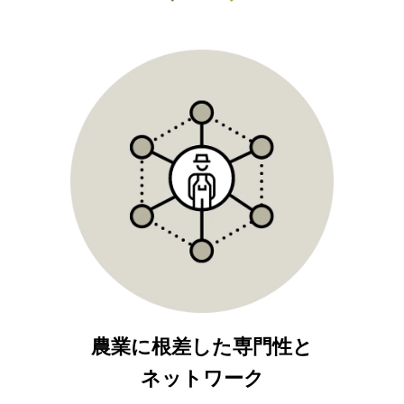
農業に根差した専門性と
ネットワーク