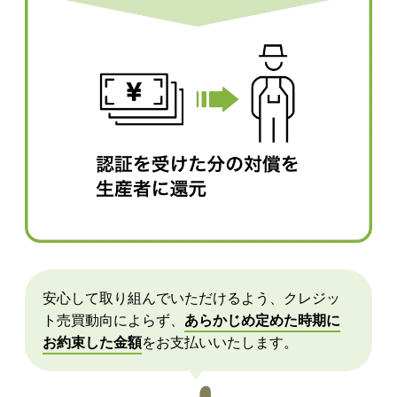
安心して取り組んでいただけるよう、クレジッ
ト売買動向によらず、
あらかじめ定めた時期に
お約束した金額
をお支払いいたします。