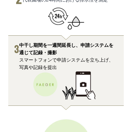
中干し期間を一週間延長し、申請システムを
通じて記録・撮影
スマートフォンで申請システムを立ち上げ、
写真や記録を提出