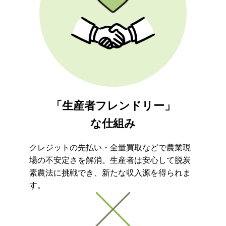
「生産者フレンドリー」
な仕組み
クレジットの先払い・全量買取などで農業現
場の不安定さを解消。生産者は安心して脱炭
素農法に挑戦でき、新たな収入源を得られま
す。