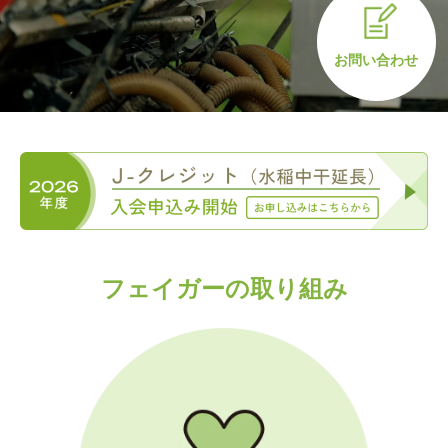
お問い合わせ
フェイガーの取り組み