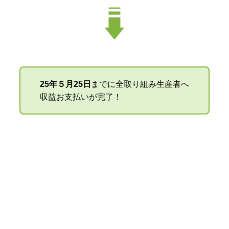
25年５月25日
までに全取り組み生産者へ
収益お支払いが完了！