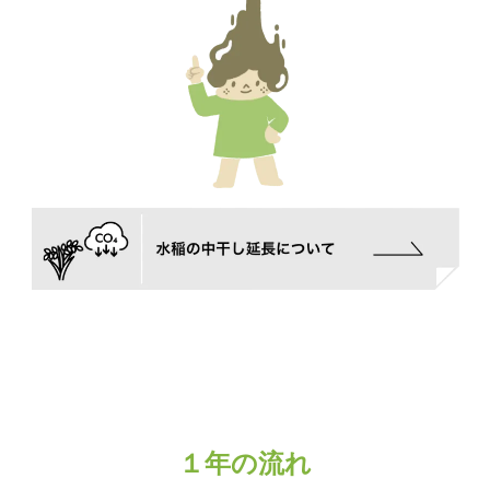
１年の流れ