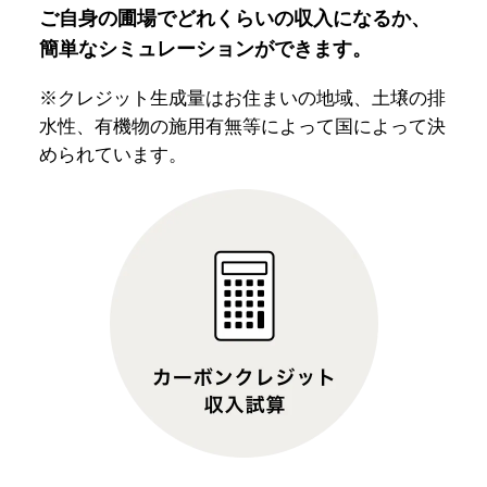
ご自身の圃場でどれくらいの収入になるか、
簡単なシミュレーションができます。
※クレジット生成量はお住まいの地域、土壌の排
水性、有機物の施用有無等によって国によって決
められています。