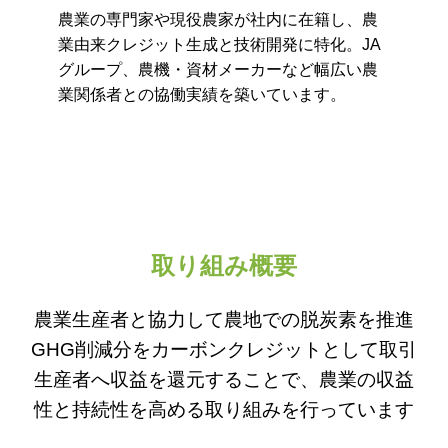
農業の専門家や現役農家が社内に在籍し、農
業由来クレジット生成と技術開発に特化。JA
グループ、農機・資材メーカーなど幅広い農
業関係者との協働実績を築いています。
取り組み概要
農業生産者と協力して農地での脱炭素を推進
GHG削減分をカーボンクレジットとして取引
生産者へ収益を還元することで、
農業の収益
性と持続性を高める取り組みを行っています