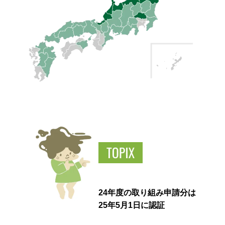
24年度の取り組み申請分は
25年5月1日に認証