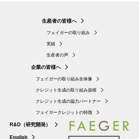
生産者の皆様へ
フェイガーの取り組み
実績
生産者の声
企業の皆様へ
フェイガーの取り組み全体像
クレジット生成の取り組み規模
クレジット生成の協力パートナー
フェイガークレジットの特徴
R&D（研究開発）
English