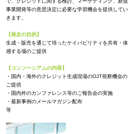
で、クレジットに関する検討、マーケティング、新規
事業開発等の意思決定に必要な学習機会を提供してい
きます。
【発足の目的】
生成・販売を通じて培ったケイパビリティを共有・体
感する場のご提供
【コンソーシアムの内容】
・国内・海外のクレジット生成現場のOJT視察機会の
ご提供
・国内外のカンファレンス等のご報告会の実施
・最新事例のメールマガジン配布
等