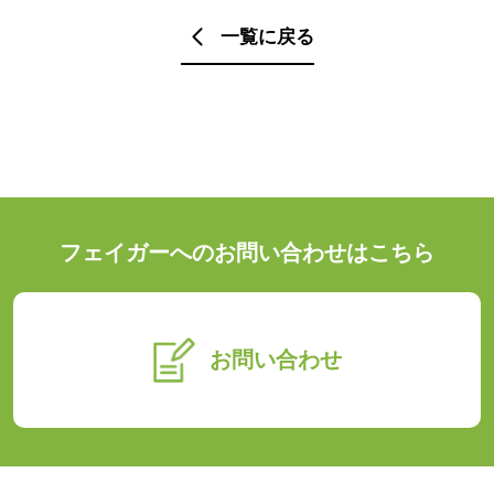
一覧に戻る
フェイガーへのお問い合わせはこちら
お問い合わせ