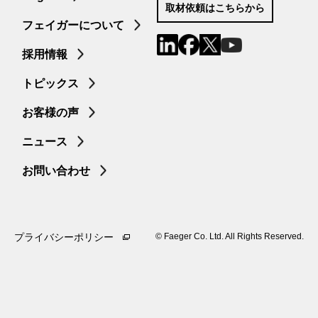
取材依頼はこちらから
フェイガーについて
採用情報
トピックス
お客様の声
ニュース
お問い合わせ
プライバシーポリシー
©︎ Faeger Co. Ltd. All Rights Reserved.