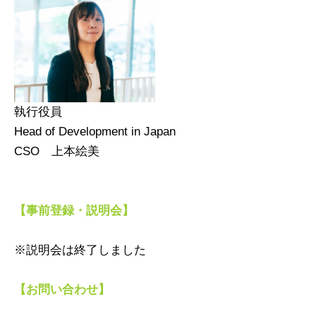
執行役員
Head of Development in Japan
CSO 上本絵美
【事前登録・説明会】
※説明会は終了しました
【お問い合わせ】