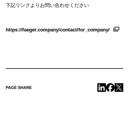
下記リンクよりお問い合わせください
https://faeger.company/contact/for_company/
PAGE SHARE