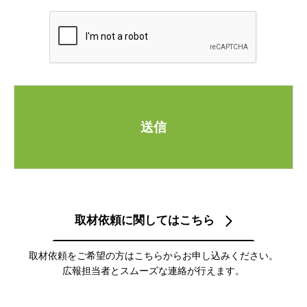
送信
取材依頼に関してはこちら
取材依頼をご希望の方はこちらからお申し込みください。
広報担当者とスムーズな連絡が行えます。