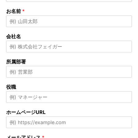
お名前
*
会社名
所属部署
役職
ホームページURL
メールアドレス
*