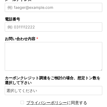
電話番号
お問い合わせ内容
*
カーボンクレジット調達をご検討の場合、想定トン数を
選択して下さい
プライバシーポリシー
に同意する