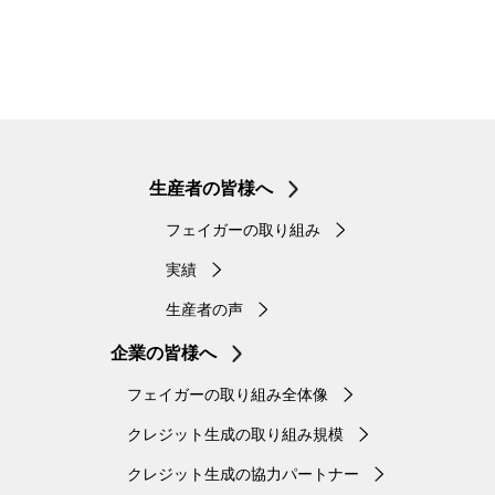
生産者の皆様へ
フェイガーの取り組み
実績
生産者の声
企業の皆様へ
フェイガーの取り組み全体像
クレジット生成の取り組み規模
クレジット生成の協力パートナー