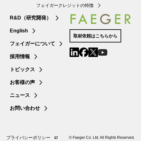
フェイガークレジットの特徴
R&D（研究開発）
English
取材依頼はこちらから
フェイガーについて
採用情報
トピックス
お客様の声
ニュース
お問い合わせ
プライバシーポリシー
©︎ Faeger Co. Ltd. All Rights Reserved.