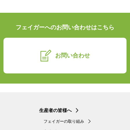
フェイガーへのお問い合わせはこちら
お問い合わせ
生産者の皆様へ
フェイガーの取り組み