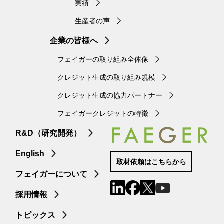
実績
生産者の声
企業の皆様へ
フェイガーの取り組み全体像
クレジット生成の取り組み規模
クレジット生成の協力パートナー
フェイガークレジットの特徴
R&D（研究開発）
English
取材依頼はこちらから
フェイガーについて
採用情報
トピックス