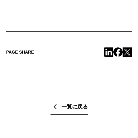
PAGE SHARE
一覧に戻る