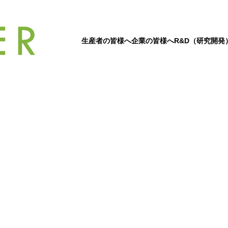
生産者の皆様へ
企業の皆様へ
R&D（研究開発