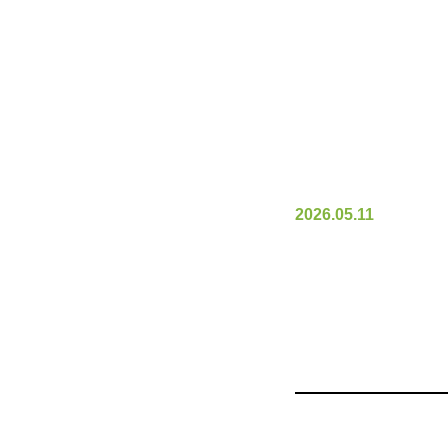
2026.05.11