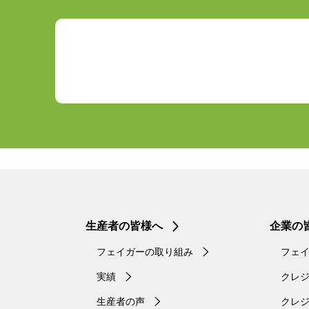
生産者の皆様へ
企業の
フェイガーの取り組み
フェ
実績
クレ
生産者の声
クレ