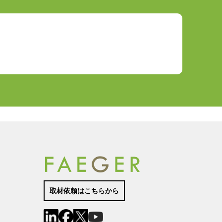
取材依頼はこちらから