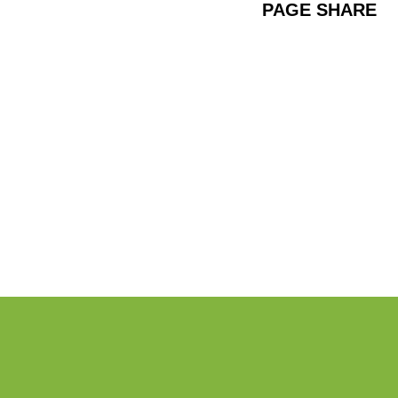
PAGE SHARE