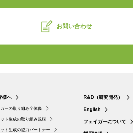
お問い合わせ
皆様へ
R&D（研究開発）
イガーの取り組み全体像
English
ジット生成の取り組み規模
フェイガーについて
ジット生成の協力パートナー