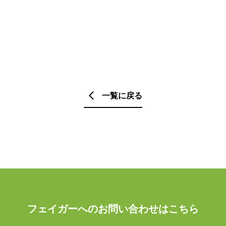
一覧に戻る
フェイガーへのお問い合わせはこちら