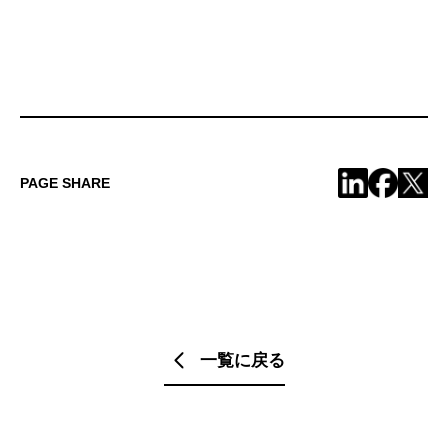
PAGE SHARE
一覧に戻る