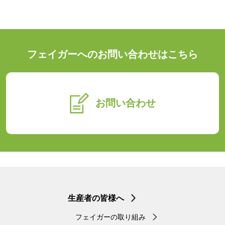
フェイガーへのお問い合わせはこちら
お問い合わせ
生産者の皆様へ
フェイガーの取り組み