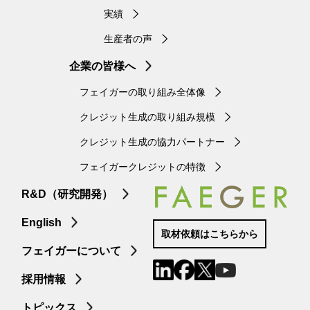
実績
生産者の声
企業の皆様へ
フェイガーの取り組み全体像
クレジット生成の取り組み規模
クレジット生成の協力パートナー
フェイガークレジットの特徴
R&D（研究開発）
English
取材依頼はこちらから
フェイガーについて
採用情報
トピックス