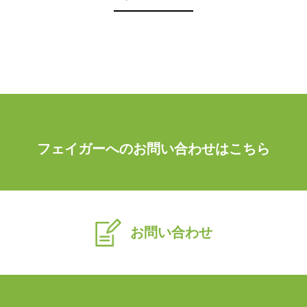
フェイガーへのお問い合わせはこちら
お問い合わせ