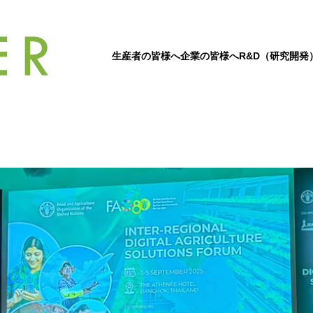
生産者の皆様へ
企業の皆様へ
R&D（研究開発