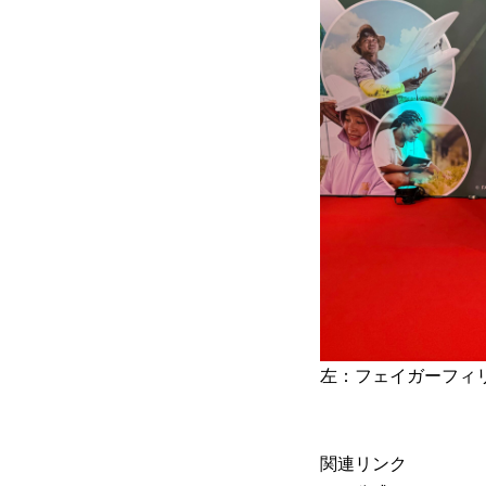
左：フェイガーフィ
関連リンク