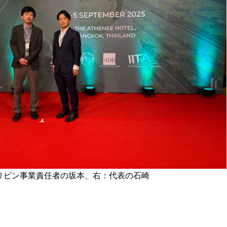
リピン事業責任者の坂本、右：代表の石崎