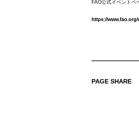
FAO公式イベントペ
https://www.fao.org/d
PAGE SHARE