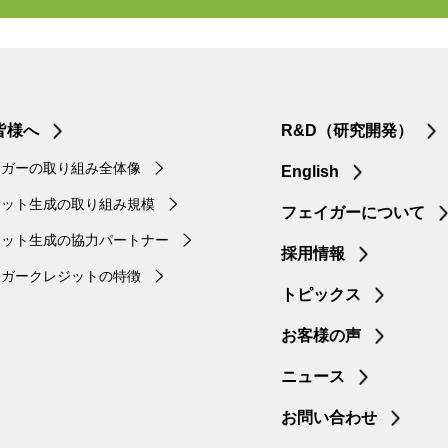
皆様へ
R&D（研究開発）
イガーの取り組み全体像
English
ジット生成の取り組み規模
フェイガーについて
ジット生成の協力パートナー
採用情報
イガークレジットの特徴
トピックス
お客様の声
ニュース
お問い合わせ