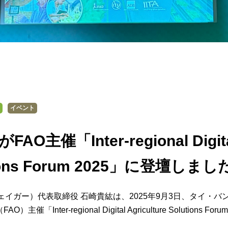
イベント
O主催「Inter-regional Digital
tions Forum 2025」に登壇しまし
（フェイガー）代表取締役 石崎貴紘は、2025年9月3日、タイ・
「Inter-regional Digital Agriculture Solutions Foru