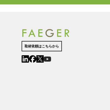
取材依頼はこちらから