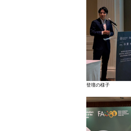
登壇の様子