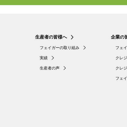
生産者の皆様へ
企業の
フェイガーの取り組み
フェ
実績
クレ
生産者の声
クレ
フェ