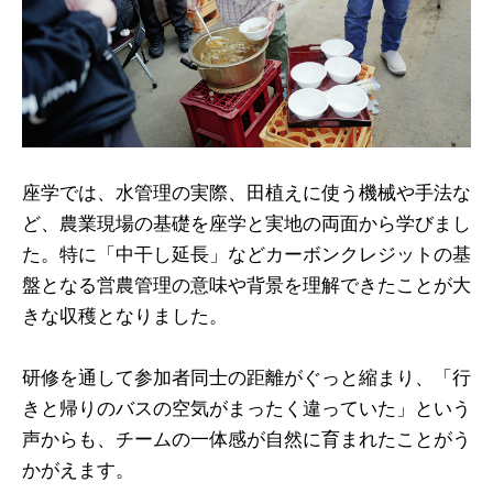
座学では、水管理の実際、田植えに使う機械や手法な
ど、農業現場の基礎を座学と実地の両面から学びまし
た。特に「中干し延長」などカーボンクレジットの基
盤となる営農管理の意味や背景を理解できたことが大
きな収穫となりました。
研修を通して参加者同士の距離がぐっと縮まり、「行
きと帰りのバスの空気がまったく違っていた」という
声からも、チームの一体感が自然に育まれたことがう
かがえます。