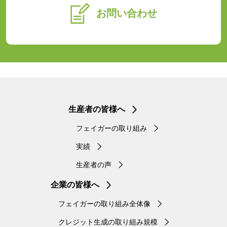
お問い合わせ
生産者の皆様へ
フェイガーの取り組み
実績
生産者の声
企業の皆様へ
フェイガーの取り組み全体像
クレジット生成の取り組み規模