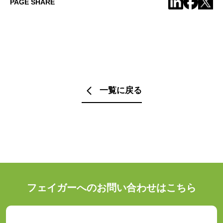
PAGE SHARE
一覧に戻る
フェイガーへのお問い合わせはこちら