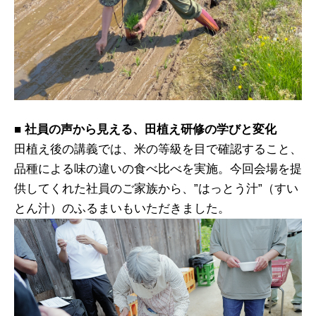
■ 社員の声から見える、田植え研修の学びと変化
田植え後の講義では、米の等級を目で確認すること、
品種による味の違いの食べ比べを実施。今回会場を提
供してくれた社員のご家族から、”はっとう汁”（すい
とん汁）のふるまいもいただきました。