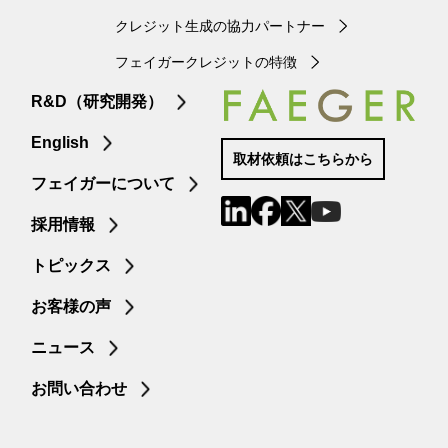
クレジット生成の協力パートナー
フェイガークレジットの特徴
R&D（研究開発）
English
取材依頼はこちらから
フェイガーについて
採用情報
トピックス
お客様の声
ニュース
お問い合わせ