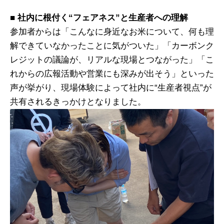
■ 社内に根付く“フェアネス”と生産者への理解
参加者からは「こんなに身近なお米について、何も理
解できていなかったことに気がついた」「カーボンク
レジットの議論が、リアルな現場とつながった」「こ
れからの広報活動や営業にも深みが出そう」といった
声が挙がり、現場体験によって社内に“生産者視点”が
共有されるきっかけとなりました。