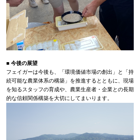
■ 今後の展望
フェイガーは今後も、「環境価値市場の創出」と「持
続可能な農業体系の構築」を推進するとともに、現場
を知るスタッフの育成や、農業生産者・企業との長期
的な信頼関係構築を大切にしてまいります。