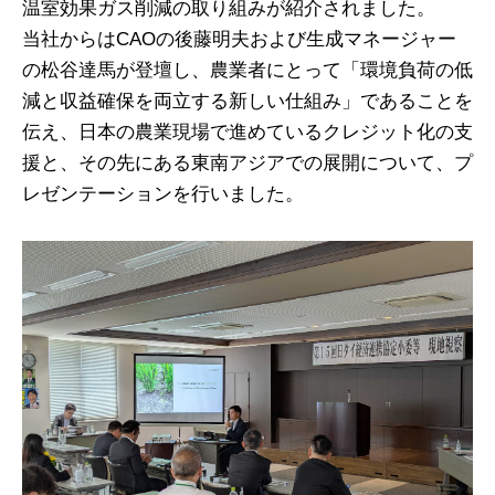
温室効果ガス削減の取り組みが紹介されました。
当社からはCAOの後藤明夫および生成マネージャー
の松谷達馬が登壇し、農業者にとって「環境負荷の低
減と収益確保を両立する新しい仕組み」であることを
伝え、日本の農業現場で進めているクレジット化の支
援と、その先にある東南アジアでの展開について、プ
レゼンテーションを行いました。