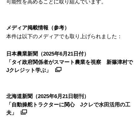
可能性を高めることに取り組んでいます。
メディア掲載情報（参考）
本件は以下のメディアでも取り上げられました：
日本農業新聞（2025年6月21日付）
「タイ政府関係者がスマート農業を視察 新篠津村で
Jクレジット学ぶ」
北海道新聞（2025年6月21日朝刊）
「自動操舵トラクターに関心 Jクレで水田活用の工
夫」