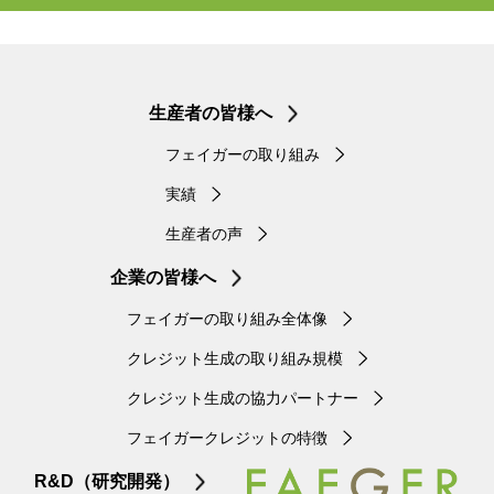
生産者の皆様へ
フェイガーの取り組み
実績
生産者の声
企業の皆様へ
フェイガーの取り組み全体像
クレジット生成の取り組み規模
クレジット生成の協力パートナー
フェイガークレジットの特徴
R&D（研究開発）