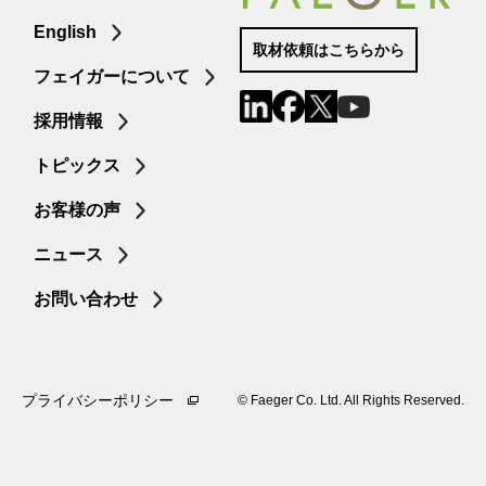
English
取材依頼はこちらから
フェイガーについて
採用情報
トピックス
お客様の声
ニュース
お問い合わせ
プライバシーポリシー
©︎ Faeger Co. Ltd. All Rights Reserved.