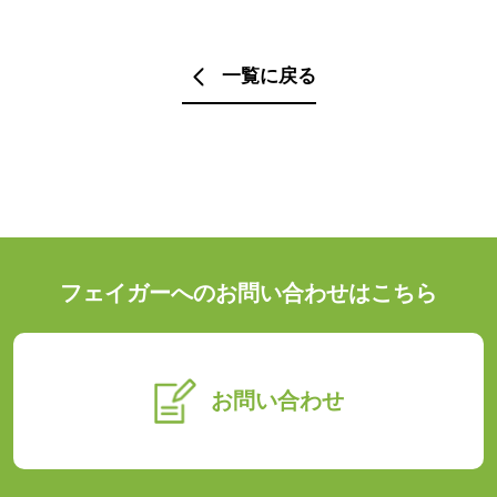
一覧に戻る
フェイガーへのお問い合わせはこちら
お問い合わせ