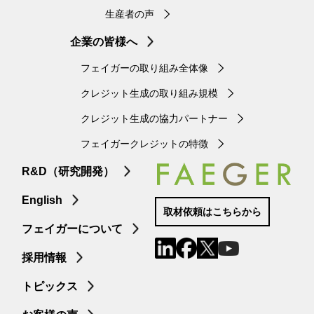
生産者の声
企業の皆様へ
フェイガーの取り組み全体像
クレジット生成の取り組み規模
クレジット生成の協力パートナー
フェイガークレジットの特徴
R&D（研究開発）
English
取材依頼はこちらから
フェイガーについて
採用情報
トピックス