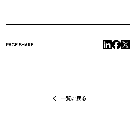
PAGE SHARE
一覧に戻る