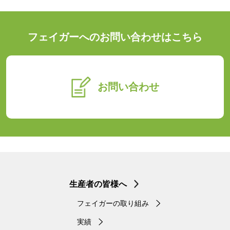
フェイガーへのお問い合わせはこちら
お問い合わせ
生産者の皆様へ
フェイガーの取り組み
実績