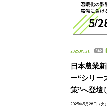
R&D
2025.05.21
日本農業新
ー“シリー
策”へ登壇
2025年5月28日