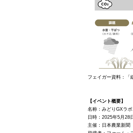
フェイガー資料：「
【イベント概要】
名称：みどりGXラ
日時：2025年5月28日
主催：日本農業新聞