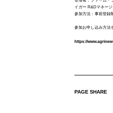
登壇者：ファーム・
イガー R&Dマネー
参加方法：事前登録
参加お申し込み方法
https://www.agrine
PAGE SHARE