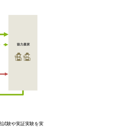
培試験や実証実験を実