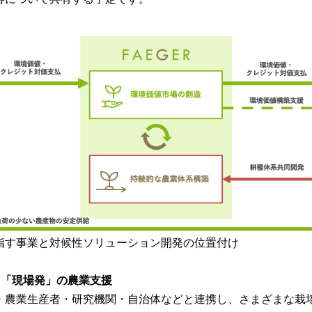
指す事業と対候性ソリューション開発の位置付け
ぐ「現場発」の農業支援
・農業生産者・研究機関・自治体などと連携し、さまざまな栽