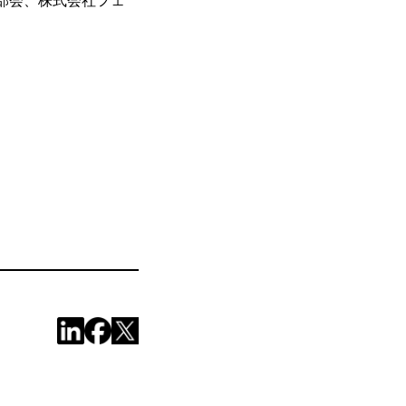
部会、株式会社フェ