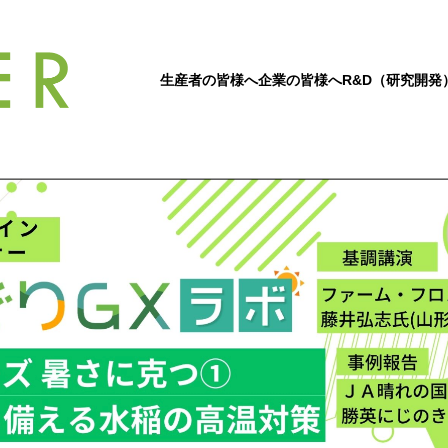
生産者の皆様へ
企業の皆様へ
R&D（研究開発