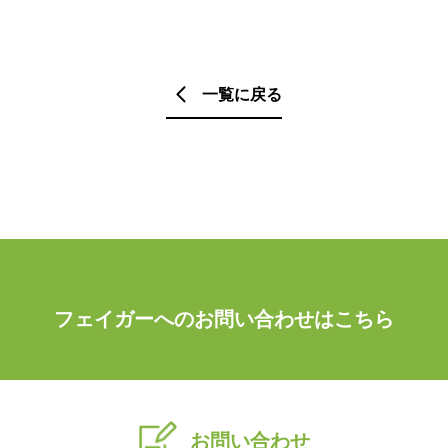
一覧に戻る
フェイガーへのお問い合わせはこちら
お問い合わせ