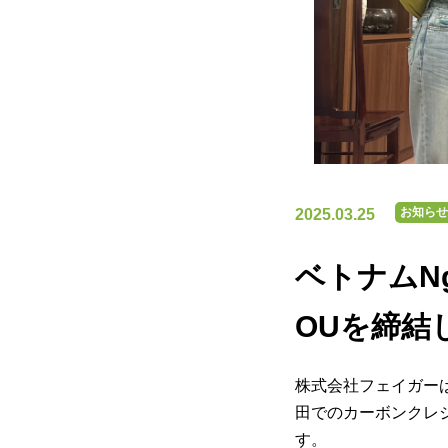
お知らせ
2025.03.25
ベトナムN
OUを締結
株式会社フェイガーは2
田でのカーボンクレ
す。