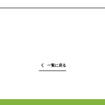
一覧に戻る