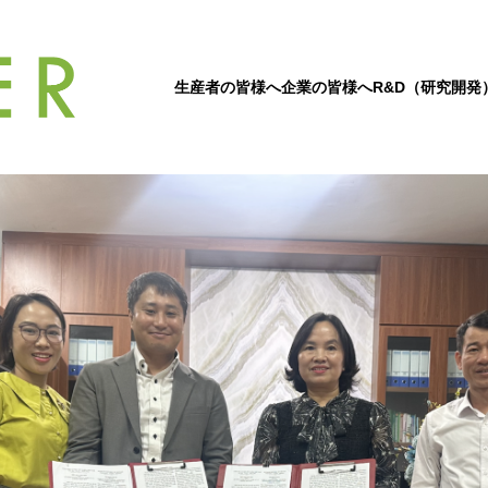
生産者の皆様へ
企業の皆様へ
R&D（研究開発