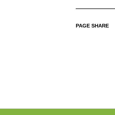
PAGE SHARE