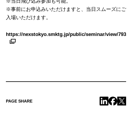
※当日飛び込み参加も可能。
※事前にお申込みいただけますと、当日スムーズにご
入場いただけます。
https://nexstokyo.smktg.jp/public/seminar/view/793
PAGE SHARE