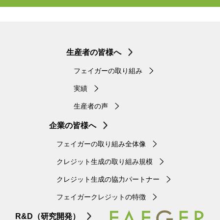
生産者の皆様へ
フェイガーの取り組み
実績
生産者の声
企業の皆様へ
フェイガーの取り組み全体像
クレジット生成の取り組み規模
クレジット生成の協力パートナー
フェイガークレジットの特徴
R&D（研究開発）