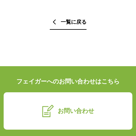
一覧に戻る
フェイガーへのお問い合わせはこちら
お問い合わせ