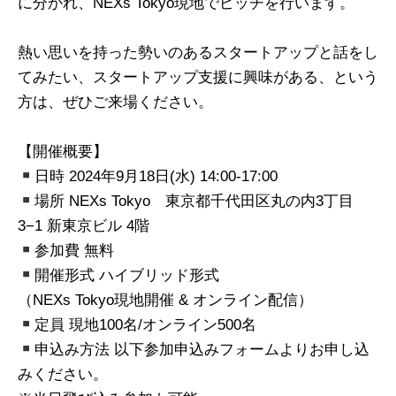
に分かれ、NEXs Tokyo現地でピッチを行います。
熱い思いを持った勢いのあるスタートアップと話をし
てみたい、スタートアップ支援に興味がある、という
方は、ぜひご来場ください。
【開催概要】
日時 2024年9月18日(水) 14:00-17:00
場所 NEXs Tokyo 東京都千代田区丸の内3丁目
3−1 新東京ビル 4階
参加費 無料
開催形式 ハイブリッド形式
（NEXs Tokyo現地開催 & オンライン配信）
定員 現地100名/オンライン500名
申込み方法 以下参加申込みフォームよりお申し込
みください。