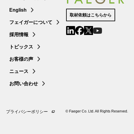
English
取材依頼はこちらから
フェイガーについて
採用情報
トピックス
お客様の声
ニュース
お問い合わせ
プライバシーポリシー
©︎ Faeger Co. Ltd. All Rights Reserved.