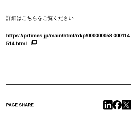
詳細はこちらをご覧ください
https://prtimes.jp/main/html/rd/p/000000058.000114
514.html
PAGE SHARE