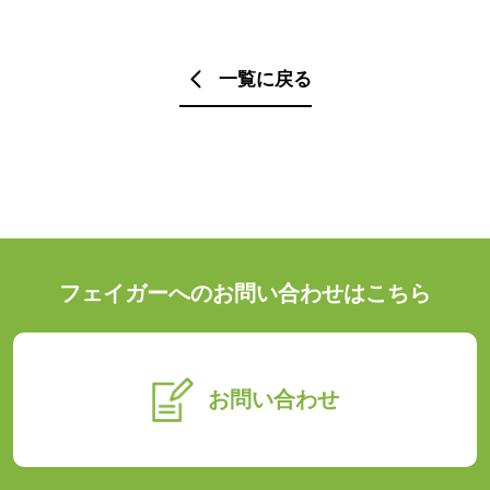
一覧に戻る
フェイガーへのお問い合わせはこちら
お問い合わせ