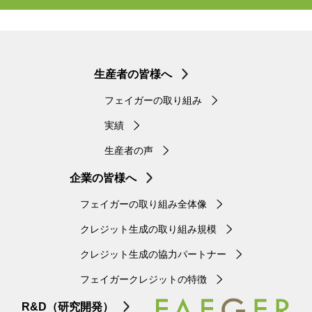
生産者の皆様へ
フェイガーの取り組み
実績
生産者の声
企業の皆様へ
フェイガーの取り組み全体像
クレジット生成の取り組み規模
クレジット生成の協力パートナー
フェイガークレジットの特徴
R&D（研究開発）