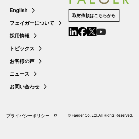
English
取材依頼はこちらから
フェイガーについて
採用情報
トピックス
お客様の声
ニュース
お問い合わせ
プライバシーポリシー
©︎ Faeger Co. Ltd. All Rights Reserved.