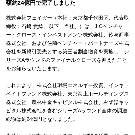
額約24億円で完了しました
株式会社フェイガー（本社：東京都千代田区、代表取
締役：石崎 貴紘、以下「当社」）は、JICベンチャ
ー・グロース・インベストメンツ株式会社、鈴与商事
株式会社、および住商ベンチャー・パートナーズ株式
会社を新規引受先とする第三者割当増資を実施し、シ
リーズAラウンドのファイナルクローズを迎えたこと
をお知らせいたします。
これにより、株式会社環境エネルギー投資、インキュ
ベイトファンド株式会社、東京海上ホールディングス
株式会社、農林中金キャピタル株式会社、みずほキャ
ピタル株式会社を含むシリーズAラウンド全体の調達
総額は約24億円となりました。