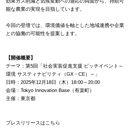
効果ガス削減と気候変動への適応の両面から、持続可
能な農業の実現を目指しています。
今回の登壇では、環境価値を軸とした地域連携や企業
との協働の可能性を提案します。
【開催概要】
テーマ：第5回「社会実装促進支援 ピッチイベント～
環境 サスティナビリティ（GX・CE）～」
日時：2025年12月18日（木）18:00～20:00
会場：Tokyo Innovation Base（有楽町）
主催：東京都
プレスリリースはこちら