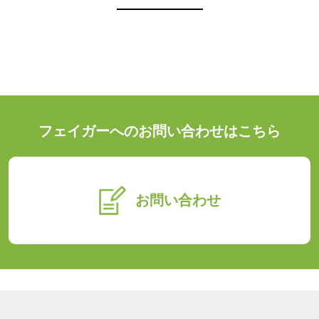
フェイガーへのお問い合わせはこちら
お問い合わせ