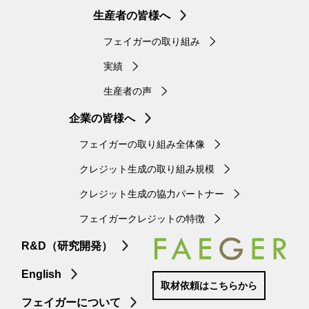
生産者の皆様へ
フェイガーの取り組み
実績
生産者の声
企業の皆様へ
フェイガーの取り組み全体像
クレジット生成の取り組み規模
クレジット生成の協力パートナー
フェイガークレジットの特徴
R&D（研究開発）
English
取材依頼はこちらから
フェイガーについて