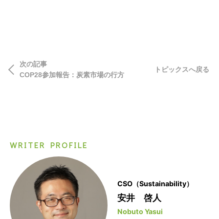
次の記事
トピックスへ戻る
COP28参加報告：炭素市場の行方
WRITER PROFILE
CSO（Sustainability）
安井 啓人
Nobuto Yasui