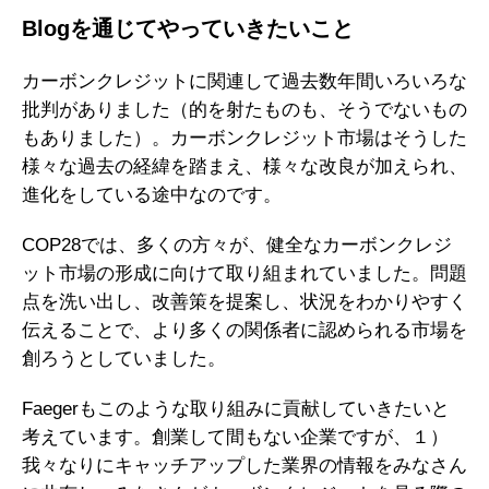
Blogを通じてやっていきたいこと
カーボンクレジットに関連して過去数年間いろいろな
批判がありました（的を射たものも、そうでないもの
もありました）。カーボンクレジット市場はそうした
様々な過去の経緯を踏まえ、様々な改良が加えられ、
進化をしている途中なのです。
COP28では、多くの方々が、健全なカーボンクレジ
ット市場の形成に向けて取り組まれていました。問題
点を洗い出し、改善策を提案し、状況をわかりやすく
伝えることで、より多くの関係者に認められる市場を
創ろうとしていました。
Faegerもこのような取り組みに貢献していきたいと
考えています。創業して間もない企業ですが、１）
我々なりにキャッチアップした業界の情報をみなさん