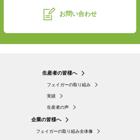
お問い合わせ
生産者の皆様へ
フェイガーの取り組み
実績
生産者の声
企業の皆様へ
フェイガーの取り組み全体像