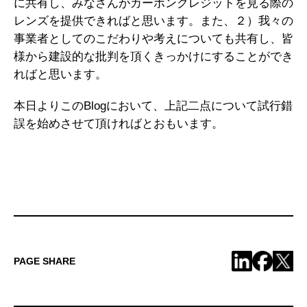
に共有し、みなさんがカーボンクレジットを見る際の
レンズを提供できればと思います。また、２）我々の
事業者としてのこだわりや考えについても共有し、皆
様から建設的な批判を頂くきっかけにすることができ
ればと思います。
本日よりこのBlogにおいて、上記二点について試行錯
誤を始めさせて頂ければとおもいます。
PAGE SHARE