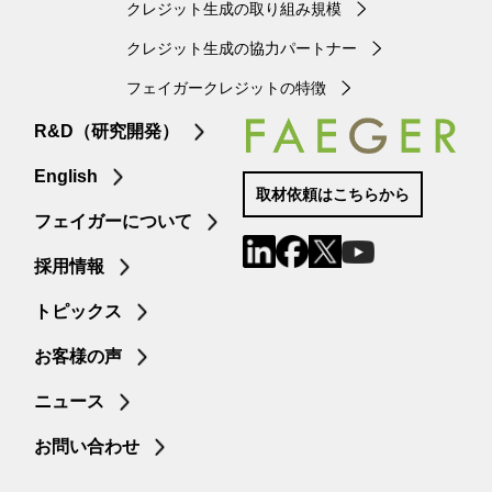
クレジット生成の取り組み規模
クレジット生成の協力パートナー
フェイガークレジットの特徴
R&D（研究開発）
English
取材依頼はこちらから
フェイガーについて
採用情報
トピックス
お客様の声
ニュース
お問い合わせ