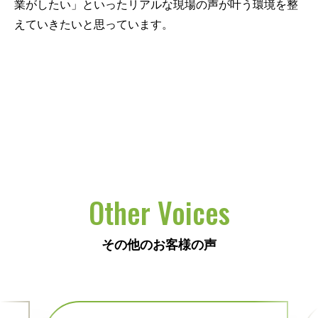
業がしたい」といったリアルな現場の声が叶う環境を整
えていきたいと思っています。
Other Voices
その他のお客様の声