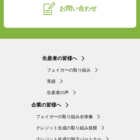
お問い合わせ
生産者の皆様へ
フェイガーの取り組み
実績
生産者の声
企業の皆様へ
フェイガーの取り組み全体像
クレジット生成の取り組み規模
クレジット生成の協力パートナー