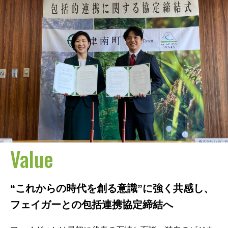
Value
“これからの時代を創る意識”に強く共感し、
フェイガーとの包括連携協定締結へ