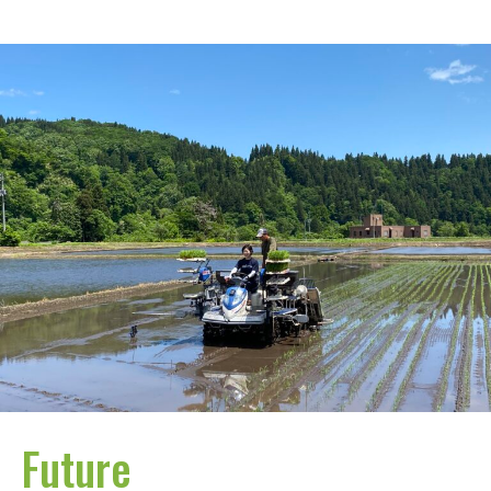
Future