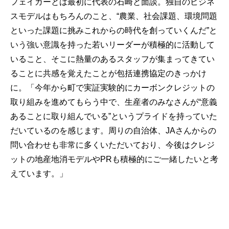
フェイガーとは最初に代表の石崎と面談。独自のビジネ
スモデルはもちろんのこと、“農業、社会課題、環境問題
といった課題に挑みこれからの時代を創っていくんだ”と
いう強い意識を持った若いリーダーが積極的に活動して
いること、そこに熱量のあるスタッフが集まってきてい
ることに共感を覚えたことが包括連携協定のきっかけ
に。「今年から町で実証実験的にカーボンクレジットの
取り組みを進めてもらう中で、生産者のみなさんが“意義
あることに取り組んでいる”というプライドを持っていた
だいているのを感じます。周りの自治体、JAさんからの
問い合わせも非常に多くいただいており、今後はクレジ
ットの地産地消モデルやPRも積極的にご一緒したいと考
えています。」