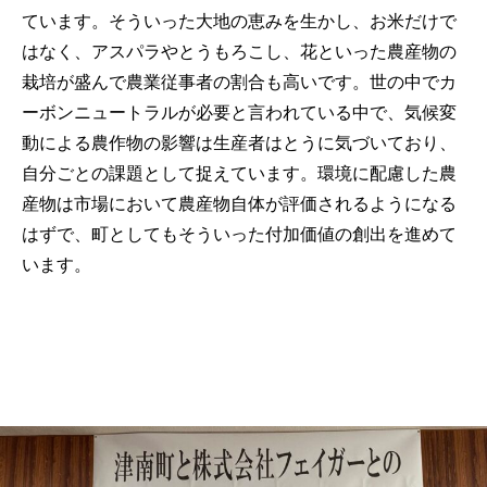
ています。そういった大地の恵みを生かし、お米だけで
はなく、アスパラやとうもろこし、花といった農産物の
栽培が盛んで農業従事者の割合も高いです。世の中でカ
ーボンニュートラルが必要と言われている中で、気候変
動による農作物の影響は生産者はとうに気づいており、
自分ごとの課題として捉えています。環境に配慮した農
産物は市場において農産物自体が評価されるようになる
はずで、町としてもそういった付加価値の創出を進めて
います。