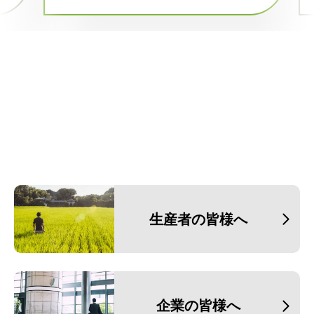
生産者の皆様へ
企業の皆様へ