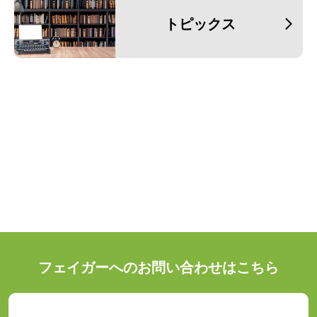
トピックス
フェイガーへのお問い合わせはこちら