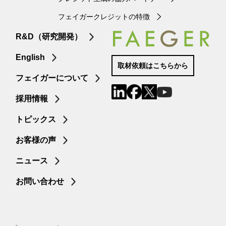
フェイガークレジットの特徴
R&D（研究開発）
English
取材依頼はこちらから
フェイガーについて
採用情報
トピックス
お客様の声
ニュース
お問い合わせ